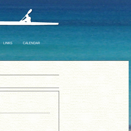
LINKS
CALENDAR