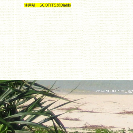
使用艇 SCOFITS製Diablo
©2026
SCOFITS 坪