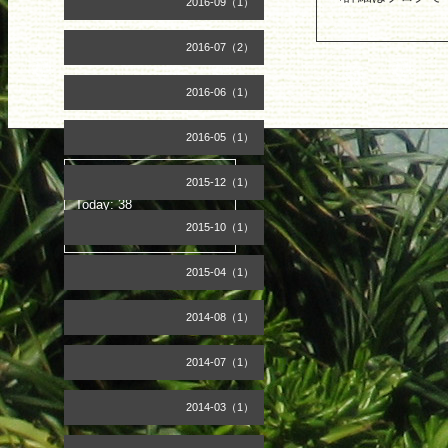
2016-09（1）
2016-07（2）
2016-06（1）
2016-05（1）
カウンター
2015-12（1）
Today:
38
Yesterday:
272
2015-10（1）
Total:
703769
2015-04（1）
2014-08（1）
2014-07（1）
2014-03（1）