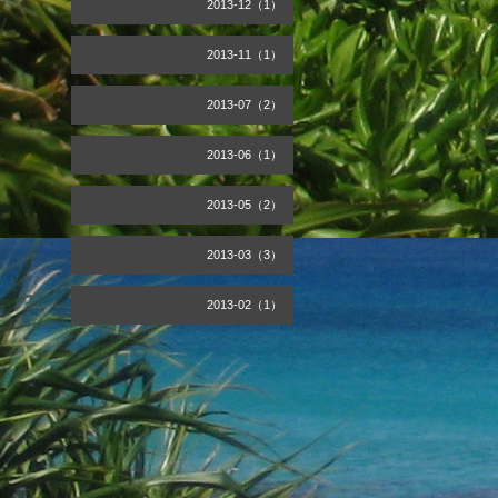
2013-12（1）
2013-11（1）
2013-07（2）
2013-06（1）
2013-05（2）
2013-03（3）
2013-02（1）