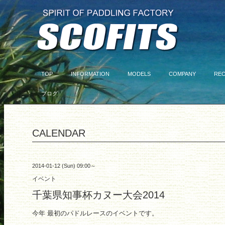
TOP
INFORMATION
MODELS
COMPANY
RE
ブログ
CALENDAR
2014-01-12 (Sun) 09:00～
イベント
千葉県知事杯カヌー大会2014
今年 最初のパドルレースのイベントです。